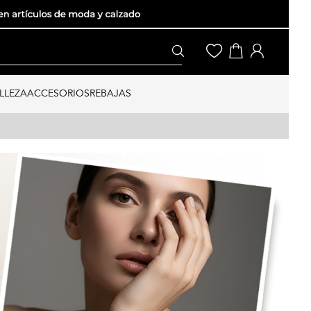
LLEZA
ACCESORIOS
REBAJAS