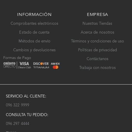
INFORMACIÓN
EMPRESA
Comprobantes electrónicos
Nuestras Tiendas
Estado de cuenta
Acerca de nosotros
Métodos de envío
Términos y condiciones de uso
Cambios y devoluciones
Políticas de privacidad
Contáctanos
Trabaja con nosotros
SERVICIO AL CLIENTE:
096 322 9999
CONSULTA TU PEDIDO:
096 297 4444