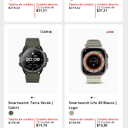
Tarjeta de crédito
Crédito directo
Tarjeta de crédito
Crédito directo
12 Cuotas de
12 Cuotas de
$319,32
$319,32
$31,51
$31,51
Smartwatch Terra Verde |
Smartwatch Life 40 Blanco |
Cubitt
Logic
Tarjeta de crédito
Crédito directo
Tarjeta de crédito
Crédito directo
12 Cuotas de
12 Cuotas de
$199,98
$109,99
$19,74
$10,85