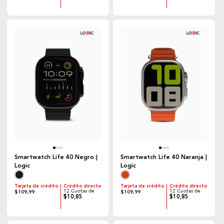
Smartwatch Life 40 Negro |
Smartwatch Life 40 Naranja |
Logic
Logic
Tarjeta de crédito
Crédito directo
Tarjeta de crédito
Crédito directo
12 Cuotas de
12 Cuotas de
$109,99
$109,99
$10,85
$10,85