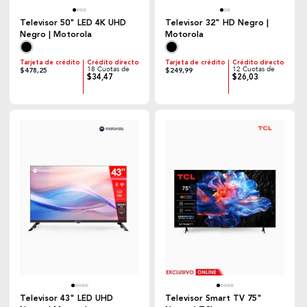
Televisor 50" LED 4K UHD
Televisor 32" HD Negro |
Negro | Motorola
Motorola
Tarjeta de crédito
Crédito directo
Tarjeta de crédito
Crédito directo
18 Cuotas de
12 Cuotas de
$478,25
$249,99
$34,47
$26,03
Televisor 43" LED UHD
Televisor Smart TV 75"