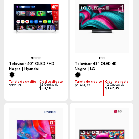
Televisor 40" QLED FHD
Televisor 48" OLED 4K
Negro | Hyundai
Negro | LG
Tarjeta de crédito
Crédito directo
Tarjeta de crédito
Crédito directo
12 Cuotas de
12 Cuotas de
$321,74
$1.434,77
$33,50
$149,39