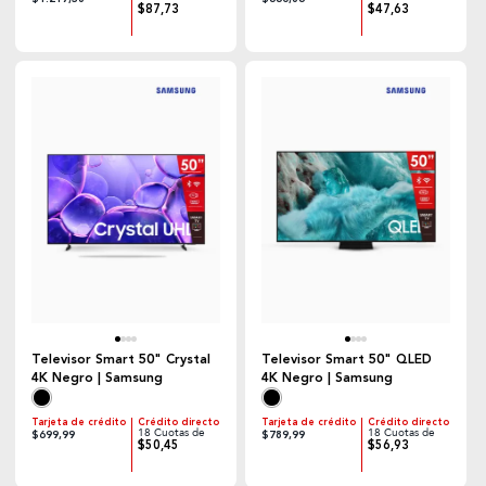
$87,73
$47,63
Televisor Smart 50" Crystal
Televisor Smart 50" QLED
4K Negro | Samsung
4K Negro | Samsung
Tarjeta de crédito
Crédito directo
Tarjeta de crédito
Crédito directo
18 Cuotas de
18 Cuotas de
$699,99
$789,99
$50,45
$56,93