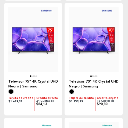
Televisor 75" 4K Crystal UHD
Televisor 70" 4K Crystal UHD
Negro | Samsung
Negro | Samsung
Tarjeta de crédito
Crédito directo
Tarjeta de crédito
Crédito directo
24 Cuotas de
18 Cuotas de
$1.499,99
$1.259,99
$84,13
$90,80