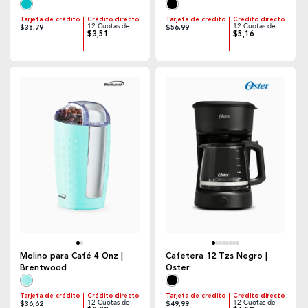
Tarjeta de crédito
Crédito directo
Tarjeta de crédito
Crédito directo
12 Cuotas de
12 Cuotas de
$38,79
$56,99
$3,51
$5,16
Molino para Café 4 Onz |
Cafetera 12 Tzs Negro |
Brentwood
Oster
Tarjeta de crédito
Crédito directo
Tarjeta de crédito
Crédito directo
12 Cuotas de
12 Cuotas de
$36,62
$49,99