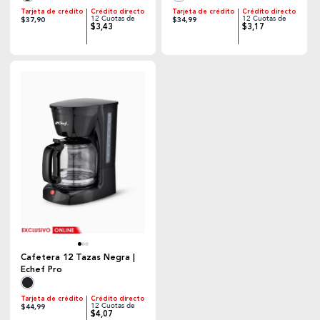
Tarjeta de crédito
Crédito directo
Tarjeta de crédito
Crédito directo
12 Cuotas de
12 Cuotas de
$37,90
$34,99
$3,43
$3,17
Cafetera 12 Tazas Negra |
Echef Pro
Tarjeta de crédito
Crédito directo
12 Cuotas de
$44,99
$4,07