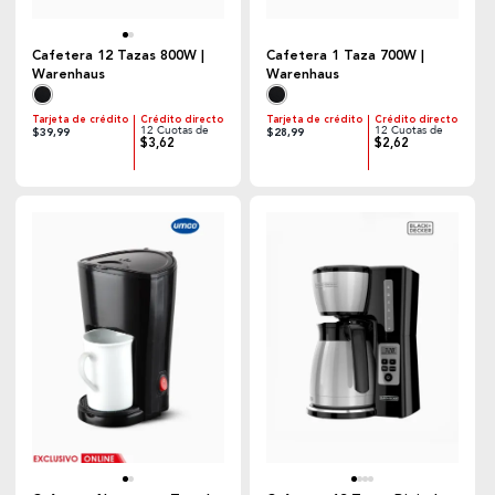
Cafetera 12 Tazas 800W |
Cafetera 1 Taza 700W |
Warenhaus
Warenhaus
Tarjeta de crédito
Crédito directo
Tarjeta de crédito
Crédito directo
12 Cuotas de
12 Cuotas de
$39,99
$28,99
$3,62
$2,62