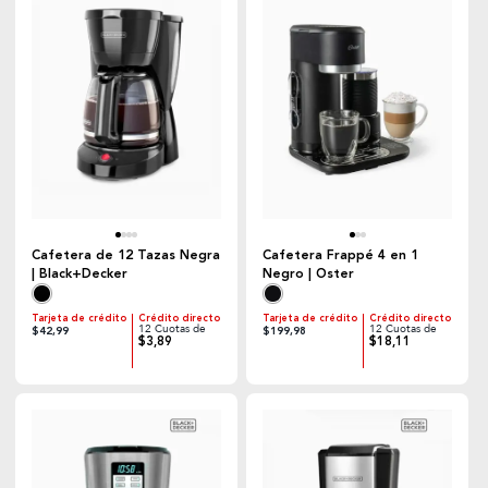
Cafetera de 12 Tazas Negra
Cafetera Frappé 4 en 1
| Black+Decker
Negro | Oster
Tarjeta de crédito
Crédito directo
Tarjeta de crédito
Crédito directo
12 Cuotas de
12 Cuotas de
$42,99
$199,98
$3,89
$18,11