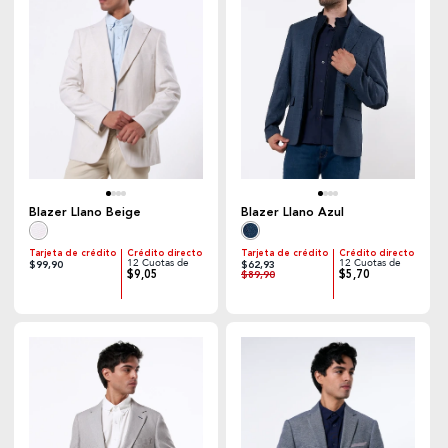
Blazer Llano Beige
Blazer Llano Azul
Tarjeta de crédito
Crédito directo
Tarjeta de crédito
Crédito directo
12 Cuotas de
12 Cuotas de
$99,90
$62,93
$9,05
$5,70
$89,90