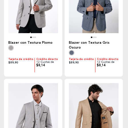
Blazer con Textura Plomo
Blazer con Textura Gris
Oscuro
Tarjeta de crédito
Crédito directo
Tarjeta de crédito
Crédito directo
12 Cuotas de
12 Cuotas de
$89,90
$89,90
$8,14
$8,14