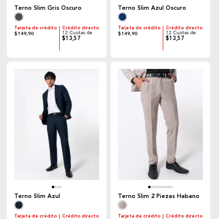
Terno Slim Gris Oscuro
Terno Slim Azul Oscuro
Tarjeta de crédito
Crédito directo
Tarjeta de crédito
Crédito directo
12 Cuotas de
12 Cuotas de
$149,90
$149,90
$13,57
$13,57
Terno Slim Azul
Terno Slim 2 Piezas Habano
Tarjeta de crédito
Crédito directo
Tarjeta de crédito
Crédito directo