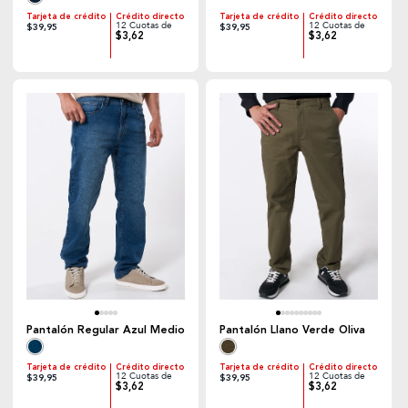
Tarjeta de crédito
Crédito directo
Tarjeta de crédito
Crédito directo
12 Cuotas de
12 Cuotas de
$39,95
$39,95
$3,62
$3,62
Pantalón Regular Azul Medio
Pantalón Llano Verde Oliva
Tarjeta de crédito
Crédito directo
Tarjeta de crédito
Crédito directo
12 Cuotas de
12 Cuotas de
$39,95
$39,95
$3,62
$3,62