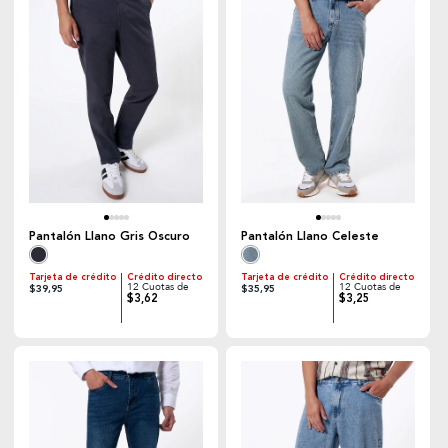
Pantalón Llano Gris Oscuro
Pantalón Llano Celeste
Tarjeta de crédito
Crédito directo
Tarjeta de crédito
Crédito directo
12 Cuotas de
12 Cuotas de
$39,95
$35,95
$3,62
$3,25