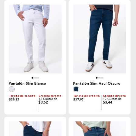
Pantalón Slim Blanco
Pantalón Slim Azul Oscuro
Tarjeta de crédito
Crédito directo
Tarjeta de crédito
Crédito directo
12 Cuotas de
12 Cuotas de
$39,95
$37,95
$3,62
$3,44