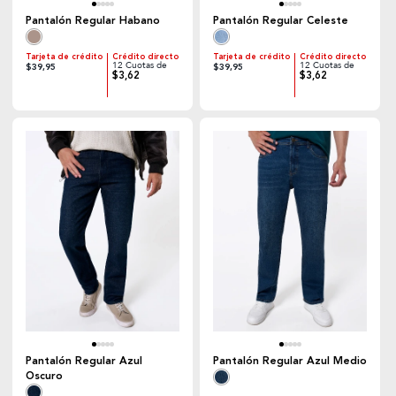
Pantalón Regular Habano
Pantalón Regular Celeste
Tarjeta de crédito
Crédito directo
Tarjeta de crédito
Crédito directo
12 Cuotas de
12 Cuotas de
$39,95
$39,95
$3,62
$3,62
Pantalón Regular Azul
Pantalón Regular Azul Medio
Oscuro