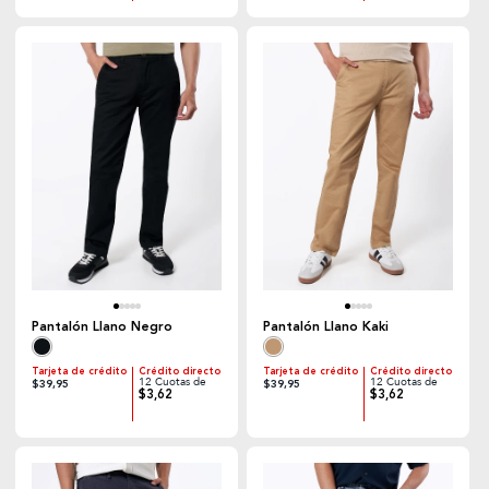
Pantalón Llano Negro
Pantalón Llano Kaki
Tarjeta de crédito
Crédito directo
Tarjeta de crédito
Crédito directo
12 Cuotas de
12 Cuotas de
$39,95
$39,95
$3,62
$3,62