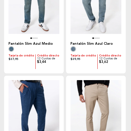
Pantalón Slim Azul Medio
Pantalón Slim Azul Claro
Tarjeta de crédito
Crédito directo
Tarjeta de crédito
Crédito directo
12 Cuotas de
12 Cuotas de
$37,95
$39,95
$3,44
$3,62