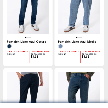
Pantalón Llano Azul Oscuro
Pantalón Llano Azul Medio
Tarjeta de crédito
Crédito directo
Tarjeta de crédito
Crédito directo
12 Cuotas de
12 Cuotas de
$39,95
$39,95
$3,62
$3,62