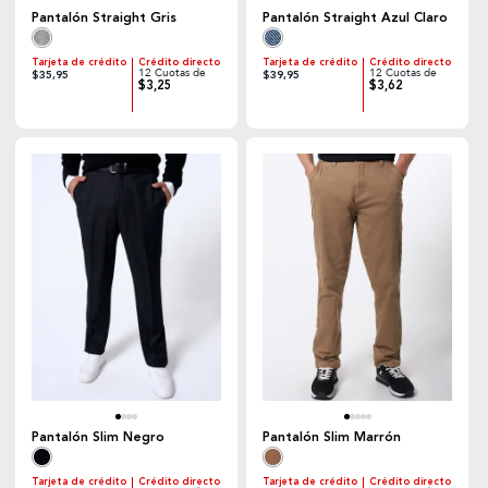
Pantalón Straight Gris
Pantalón Straight Azul Claro
Tarjeta de crédito
Crédito directo
Tarjeta de crédito
Crédito directo
12 Cuotas de
12 Cuotas de
$35,95
$39,95
$3,25
$3,62
Pantalón Slim Negro
Pantalón Slim Marrón
Tarjeta de crédito
Crédito directo
Tarjeta de crédito
Crédito directo