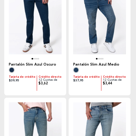
Pantalón Slim Azul Oscuro
Pantalón Slim Azul Medio
Tarjeta de crédito
Crédito directo
Tarjeta de crédito
Crédito directo
12 Cuotas de
12 Cuotas de
$39,95
$37,95
$3,62
$3,44