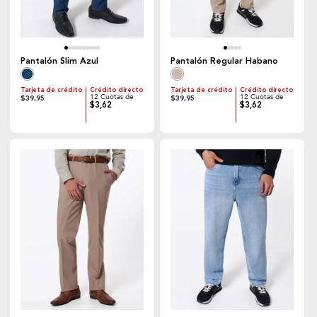
Pantalón Slim Azul
Pantalón Regular Habano
Tarjeta de crédito
Crédito directo
Tarjeta de crédito
Crédito directo
12 Cuotas de
12 Cuotas de
$39,95
$39,95
$3,62
$3,62