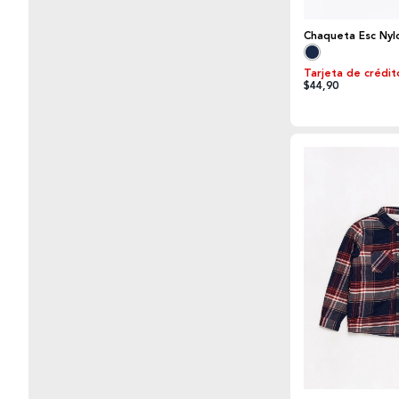
Chaqueta Esc Nyl
Tarjeta de crédit
$44,90