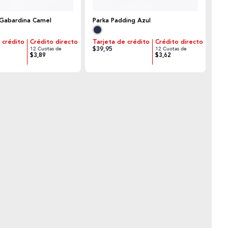
Gabardina Camel
Parka Padding Azul
 crédito
Crédito directo
Tarjeta de crédito
Crédito directo
$39,95
12 Cuotas de
12 Cuotas de
$3,89
$3,62