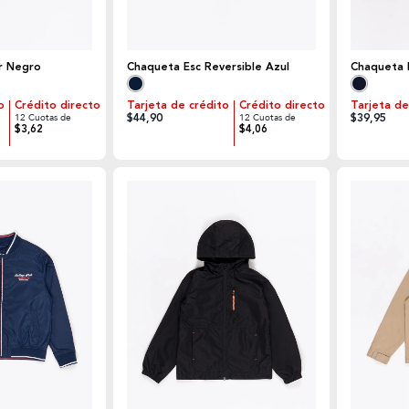
r Negro
Chaqueta Esc Reversible Azul
Chaqueta 
o
Crédito directo
Tarjeta de crédito
Crédito directo
Tarjeta de
$44,90
$39,95
12 Cuotas de
12 Cuotas de
$3,62
$4,06