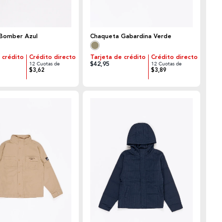
Bomber Azul
Chaqueta Gabardina Verde
 crédito
Crédito directo
Tarjeta de crédito
Crédito directo
$42,95
12 Cuotas de
12 Cuotas de
$3,62
$3,89