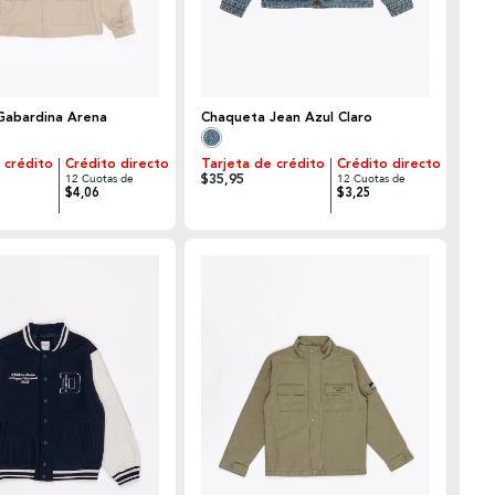
 Gabardina Arena
Chaqueta Jean Azul Claro
 crédito
Crédito directo
Tarjeta de crédito
Crédito directo
$35,95
12 Cuotas de
12 Cuotas de
$4,06
$3,25