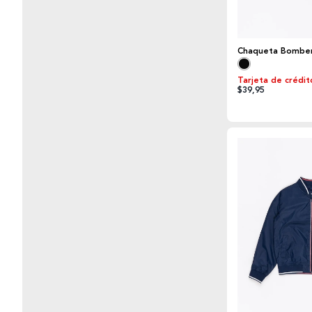
Chaqueta Bombe
Tarjeta de crédit
$39,95