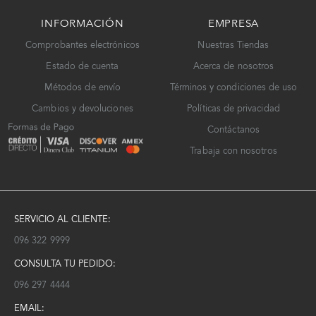
INFORMACIÓN
EMPRESA
Comprobantes electrónicos
Nuestras Tiendas
Estado de cuenta
Acerca de nosotros
Métodos de envío
Términos y condiciones de uso
Cambios y devoluciones
Políticas de privacidad
Contáctanos
Trabaja con nosotros
SERVICIO AL CLIENTE:
096 322 9999
CONSULTA TU PEDIDO:
096 297 4444
EMAIL: