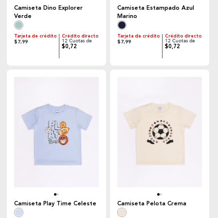
Camiseta Dino Explorer
Camiseta Estampado Azul
Verde
Marino
Tarjeta de crédito
Crédito directo
Tarjeta de crédito
Crédito directo
12 Cuotas de
12 Cuotas de
$7,99
$7,99
$0,72
$0,72
Camiseta Play Time Celeste
Camiseta Pelota Crema