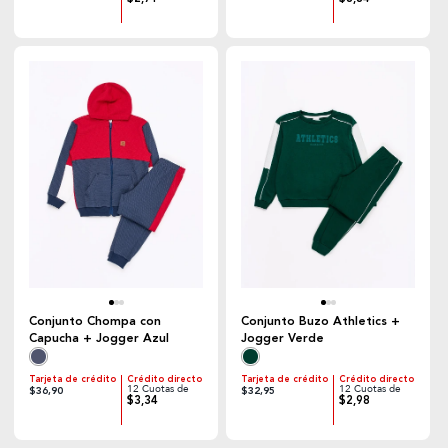
Conjunto Chompa con
Conjunto Buzo Athletics +
Capucha + Jogger Azul
Jogger Verde
Tarjeta de crédito
Crédito directo
Tarjeta de crédito
Crédito directo
12 Cuotas de
12 Cuotas de
$36,90
$32,95
$3,34
$2,98