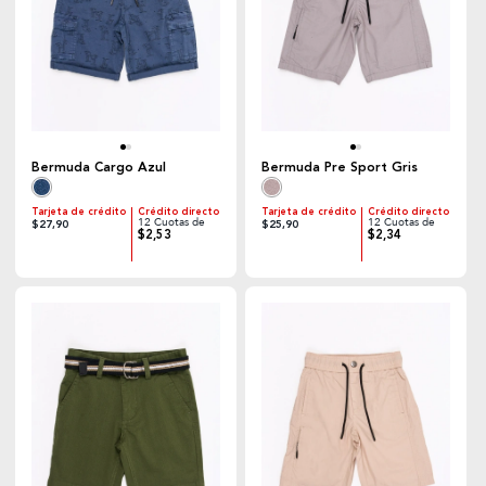
Bermuda Cargo Azul
Bermuda Pre Sport Gris
Tarjeta de crédito
Crédito directo
Tarjeta de crédito
Crédito directo
12 Cuotas de
12 Cuotas de
$27,90
$25,90
$2,53
$2,34