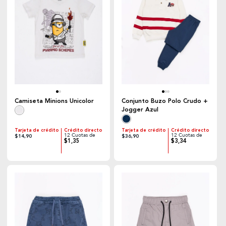
Camiseta Minions Unicolor
Conjunto Buzo Polo Crudo +
Jogger Azul
Tarjeta de crédito
Crédito directo
Tarjeta de crédito
Crédito directo
12 Cuotas de
12 Cuotas de
$14,90
$36,90
$1,35
$3,34