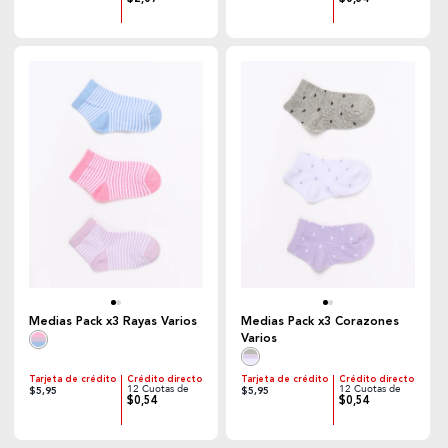
Medias Pack x3 Rayas Varios
Medias Pack x3 Corazones
Varios
Tarjeta de crédito
Crédito directo
Tarjeta de crédito
Crédito directo
12 Cuotas de
12 Cuotas de
$5,95
$5,95
$0,54
$0,54