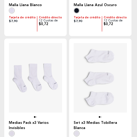
Malla Llana Blanco
Malla Llana Azul Oscuro
Tarjeta de crédito
Crédito directo
Tarjeta de crédito
Crédito directo
12 Cuotas de
12 Cuotas de
$7,90
$7,90
$0,72
$0,72
Medias Pack x3 Varios
Set x3 Medias Tobillera
Invisibles
Blanca