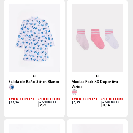
Salida de Baño Stitch Blanco
Medias Pack X3 Deportiva
Varios
Tarjeta de crédito
Crédito directo
Tarjeta de crédito
Crédito directo
12 Cuotas de
12 Cuotas de
$29,90
$5,95
$2,71
$0,54