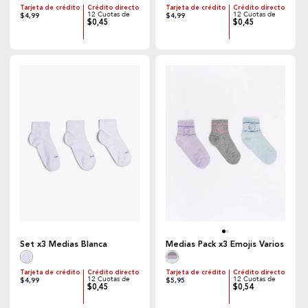
Tarjeta de crédito
Crédito directo
Tarjeta de crédito
Crédito directo
12 Cuotas de
12 Cuotas de
$4,99
$4,99
$0,45
$0,45
Medias Pack x3 Emojis Varios
Set x3 Medias Blanca
Tarjeta de crédito
Crédito directo
Tarjeta de crédito
Crédito directo
12 Cuotas de
12 Cuotas de
$4,99
$5,95
$0,45
$0,54