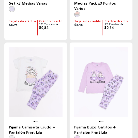
Set x3 Medias Varias
Medias Pack x3 Puntos
Varios
Tarjeta de crédito
Crédito directo
Tarjeta de crédito
Crédito directo
12 Cuotas de
12 Cuotas de
$5,95
$5,95
$0,54
$0,54
Pijama Camiseta Crudo +
Pijama Buzo Gatitos +
Pantalón Print Lila
Pantalón Print Lila