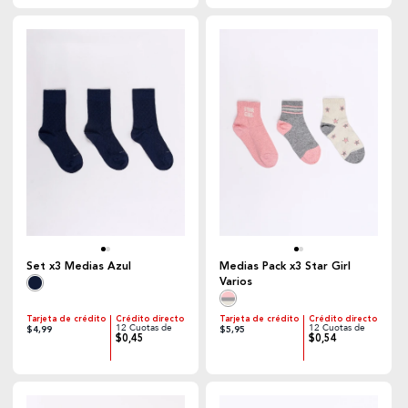
Set x3 Medias Azul
Medias Pack x3 Star Girl
Varios
Tarjeta de crédito
Crédito directo
Tarjeta de crédito
Crédito directo
12 Cuotas de
12 Cuotas de
$4,99
$5,95
$0,45
$0,54