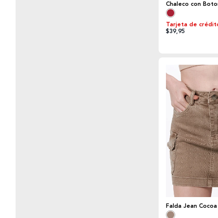
Chaleco con Boto
Tarjeta de crédit
$39,95
Falda Jean Cocoa