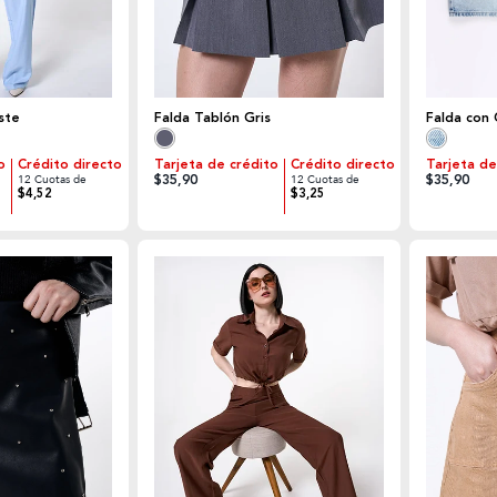
ste
Falda Tablón Gris
Falda con 
o
Crédito directo
Tarjeta de crédito
Crédito directo
Tarjeta de
$35,90
$35,90
12 Cuotas de
12 Cuotas de
$4,52
$3,25