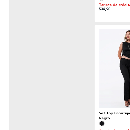
Tarjeta de crédit
$34,90
Set Top Encarruja
Negro