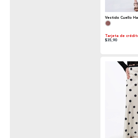
Vestido Cuello Ha
Tarjeta de crédit
$35,90