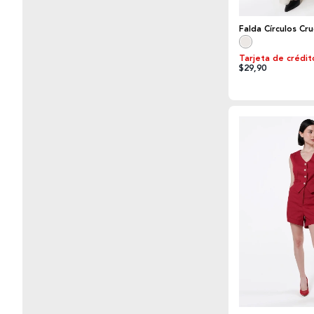
Falda Círculos Cr
Tarjeta de crédit
$29,90