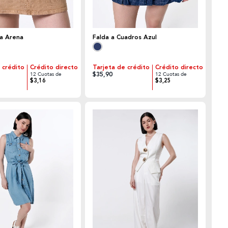
ta Arena
Falda a Cuadros Azul
 crédito
Crédito directo
Tarjeta de crédito
Crédito directo
$35,90
12 Cuotas de
12 Cuotas de
$3,16
$3,25