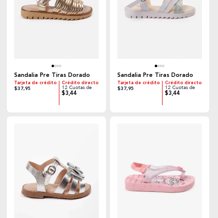
Sandalia Pre Tiras Dorado
Sandalia Pre Tiras Dorado
Tarjeta de crédito
Crédito directo
Tarjeta de crédito
Crédito directo
12 Cuotas de
12 Cuotas de
$37,95
$37,95
$3,44
$3,44