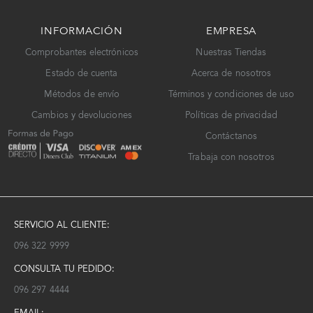
INFORMACIÓN
EMPRESA
Comprobantes electrónicos
Nuestras Tiendas
Estado de cuenta
Acerca de nosotros
Métodos de envío
Términos y condiciones de uso
Cambios y devoluciones
Políticas de privacidad
Contáctanos
Trabaja con nosotros
SERVICIO AL CLIENTE:
096 322 9999
CONSULTA TU PEDIDO:
096 297 4444
EMAIL: