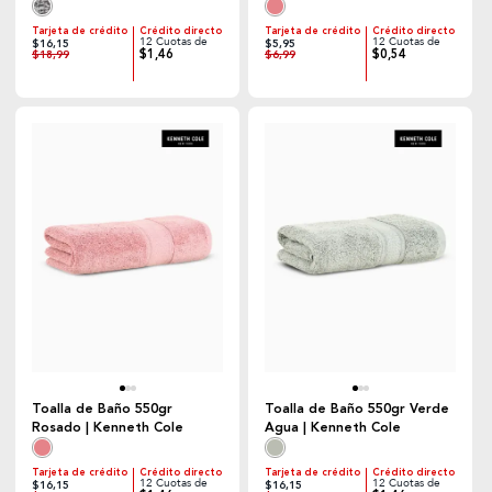
Tarjeta de crédito
Crédito directo
Tarjeta de crédito
Crédito directo
12 Cuotas de
12 Cuotas de
$16,15
$5,95
$1,46
$0,54
$18,99
$6,99
Toalla de Baño 550gr
Toalla de Baño 550gr Verde
Rosado | Kenneth Cole
Agua | Kenneth Cole
Tarjeta de crédito
Crédito directo
Tarjeta de crédito
Crédito directo
12 Cuotas de
12 Cuotas de
$16,15
$16,15