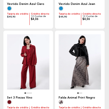
Vestido Denim Azul Claro
Vestido Denim Azul Jean
Tarjeta de crédito
Crédito directo
Tarjeta de crédito
Crédito directo
12 Cuotas de
12 Cuotas de
$44,90
$44,90
$4,06
$4,06
Set 3 Piezas Vino
Falda Animal Print Negro
Tarjeta de crédito
Crédito directo
Tarjeta de crédito
Crédito directo