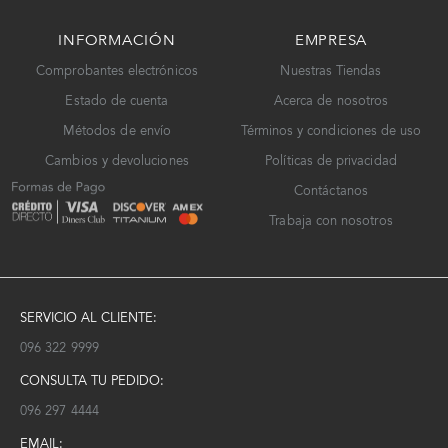
INFORMACIÓN
EMPRESA
Comprobantes electrónicos
Nuestras Tiendas
Estado de cuenta
Acerca de nosotros
Métodos de envío
Términos y condiciones de uso
Cambios y devoluciones
Políticas de privacidad
Contáctanos
Trabaja con nosotros
SERVICIO AL CLIENTE:
096 322 9999
CONSULTA TU PEDIDO:
096 297 4444
EMAIL: