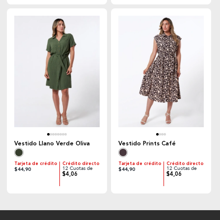
Vestido Llano Verde Oliva
Vestido Prints Café
Tarjeta de crédito
Crédito directo
Tarjeta de crédito
Crédito directo
12 Cuotas de
12 Cuotas de
$44,90
$44,90
$4,06
$4,06