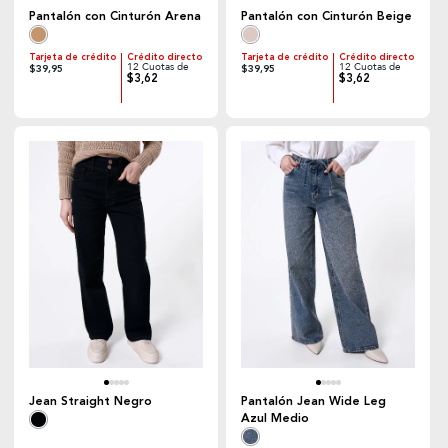
Pantalón con Cinturón Arena
Pantalón con Cinturón Beige
Tarjeta de crédito
Crédito directo
Tarjeta de crédito
Crédito directo
12 Cuotas de
12 Cuotas de
$39,95
$39,95
$3,62
$3,62
Jean Straight Negro
Pantalón Jean Wide Leg
Azul Medio