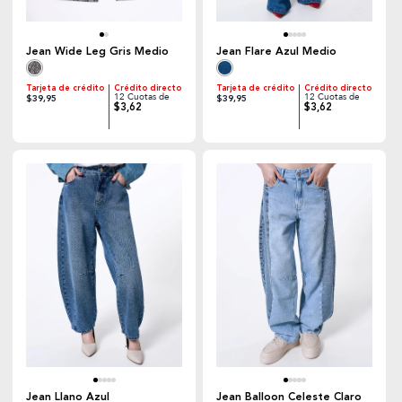
Jean Wide Leg Gris Medio
Jean Flare Azul Medio
Tarjeta de crédito
Crédito directo
Tarjeta de crédito
Crédito directo
12 Cuotas de
12 Cuotas de
$39,95
$39,95
$3,62
$3,62
Jean Llano Azul
Jean Balloon Celeste Claro