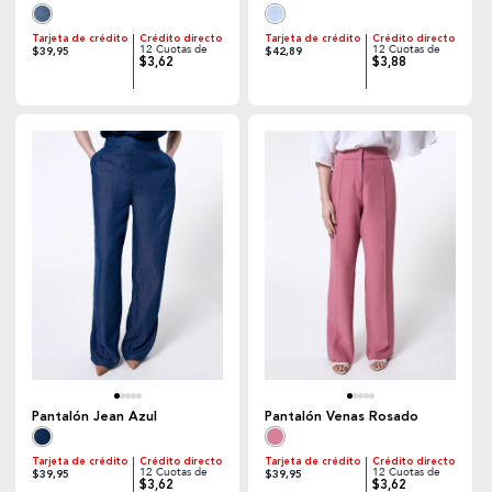
Tarjeta de crédito
Crédito directo
Tarjeta de crédito
Crédito directo
12 Cuotas de
12 Cuotas de
$39,95
$42,89
$3,62
$3,88
Pantalón Jean Azul
Pantalón Venas Rosado
Tarjeta de crédito
Crédito directo
Tarjeta de crédito
Crédito directo
12 Cuotas de
12 Cuotas de
$39,95
$39,95
$3,62
$3,62