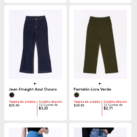
Jean Straight Azul Oscuro
Pantalón Licra Verde
Tarjeta de crédito
Crédito directo
Tarjeta de crédito
Crédito directo
12 Cuotas de
12 Cuotas de
$35,90
$29,90
$3,25
$2,71