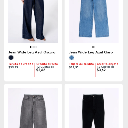
Jean Wide Leg Azul Oscuro
Jean Wide Leg Azul Claro
Tarjeta de crédito
Crédito directo
Tarjeta de crédito
Crédito directo
12 Cuotas de
12 Cuotas de
$39,95
$39,95
$3,62
$3,62