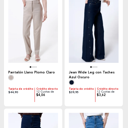
Pantalón Llano Plomo Claro
Jean Wide Leg con Taches
Azul Oscuro
Tarjeta de crédito
Crédito directo
Tarjeta de crédito
Crédito directo
12 Cuotas de
12 Cuotas de
$44,90
$39,95
$4,06
$3,62