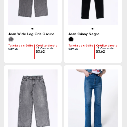
Jean Wide Leg Gris Oscuro
Jean Skinny Negro
Tarjeta de crédito
Crédito directo
Tarjeta de crédito
Crédito directo
12 Cuotas de
12 Cuotas de
$39,95
$39,95
$3,62
$3,62