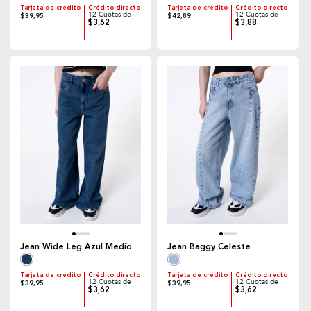
Tarjeta de crédito
Crédito directo
Tarjeta de crédito
Crédito directo
12 Cuotas de
12 Cuotas de
$39,95
$42,89
$3,62
$3,88
Jean Wide Leg Azul Medio
Jean Baggy Celeste
Tarjeta de crédito
Crédito directo
Tarjeta de crédito
Crédito directo
12 Cuotas de
12 Cuotas de
$39,95
$39,95
$3,62
$3,62