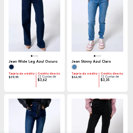
Jean Wide Leg Azul Oscuro
Jean Skinny Azul Claro
Tarjeta de crédito
Crédito directo
Tarjeta de crédito
Crédito directo
12 Cuotas de
12 Cuotas de
$39,95
$36,95
$3,62
$3,35