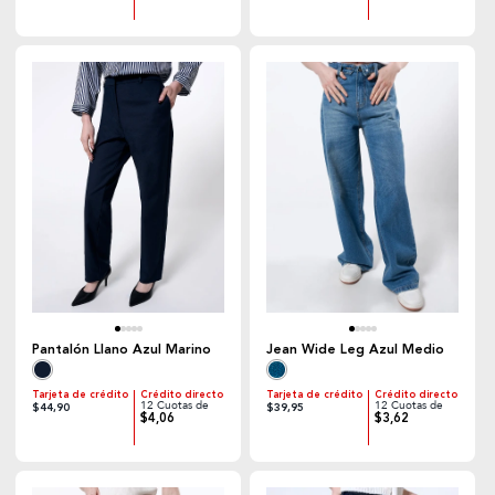
Pantalón Llano Azul Marino
Jean Wide Leg Azul Medio
Tarjeta de crédito
Crédito directo
Tarjeta de crédito
Crédito directo
12 Cuotas de
12 Cuotas de
$44,90
$39,95
$4,06
$3,62