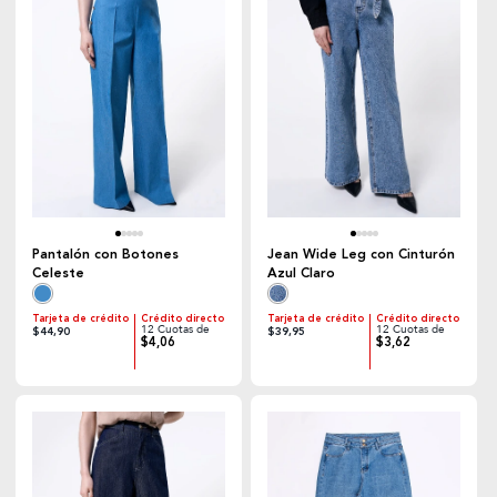
Pantalón con Botones
Jean Wide Leg con Cinturón
Celeste
Azul Claro
Tarjeta de crédito
Crédito directo
Tarjeta de crédito
Crédito directo
12 Cuotas de
12 Cuotas de
$44,90
$39,95
$4,06
$3,62