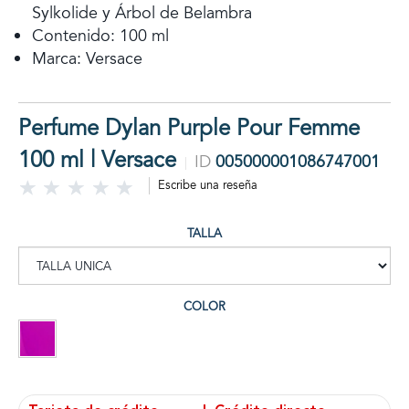
Sylkolide y Árbol de Belambra
Contenido: 100 ml
Marca: Versace
Perfume Dylan Purple Pour Femme
100 ml | Versace
ID
005000001086747001
Escribe una reseña
TALLA
COLOR