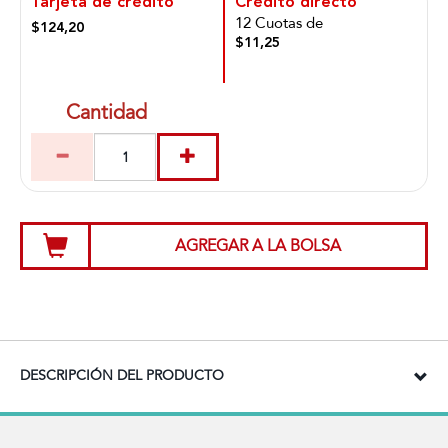
Tarjeta de crédito
Crédito directo
12 Cuotas de
$124,20
$11,25
Cantidad
AGREGAR A LA BOLSA
DESCRIPCIÓN DEL PRODUCTO