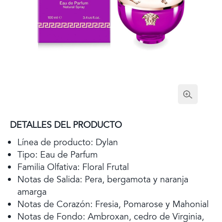
DETALLES DEL PRODUCTO
Línea de producto: Dylan
Tipo: Eau de Parfum
Familia Olfativa: Floral Frutal
Notas de Salida: Pera, bergamota y naranja
amarga
Notas de Corazón: Fresia, Pomarose y Mahonial
Notas de Fondo: Ambroxan, cedro de Virginia,