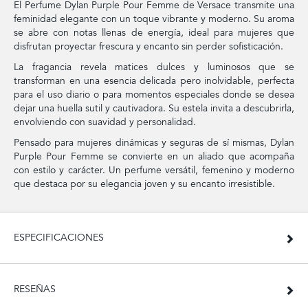
El Perfume Dylan Purple Pour Femme de Versace transmite una
feminidad elegante con un toque vibrante y moderno. Su aroma
se abre con notas llenas de energía, ideal para mujeres que
disfrutan proyectar frescura y encanto sin perder sofisticación.
La fragancia revela matices dulces y luminosos que se
transforman en una esencia delicada pero inolvidable, perfecta
para el uso diario o para momentos especiales donde se desea
dejar una huella sutil y cautivadora. Su estela invita a descubrirla,
envolviendo con suavidad y personalidad.
Pensado para mujeres dinámicas y seguras de sí mismas, Dylan
Purple Pour Femme se convierte en un aliado que acompaña
con estilo y carácter. Un perfume versátil, femenino y moderno
que destaca por su elegancia joven y su encanto irresistible.
ESPECIFICACIONES
RESEÑAS