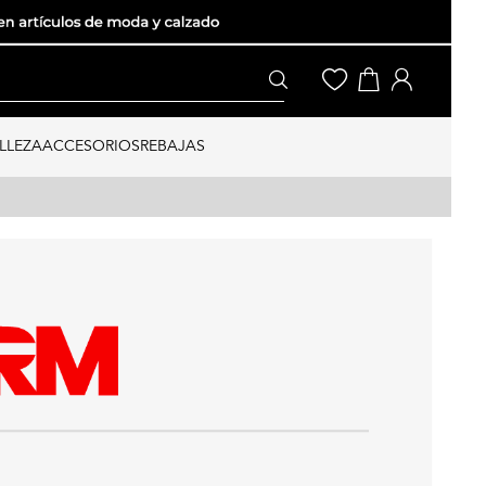
LLEZA
ACCESORIOS
REBAJAS