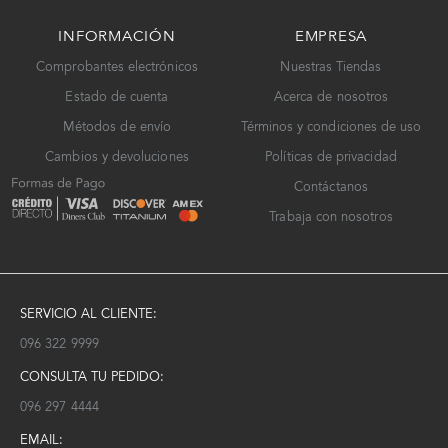
INFORMACIÓN
EMPRESA
Comprobantes electrónicos
Nuestras Tiendas
Estado de cuenta
Acerca de nosotros
Métodos de envío
Términos y condiciones de uso
Cambios y devoluciones
Políticas de privacidad
Contáctanos
Trabaja con nosotros
SERVICIO AL CLIENTE:
096 322 9999
CONSULTA TU PEDIDO:
096 297 4444
EMAIL: