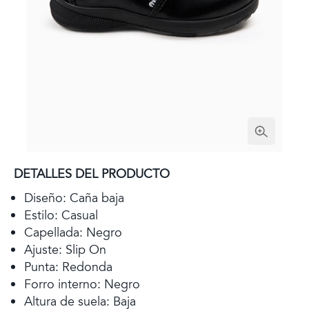
DETALLES DEL PRODUCTO
Diseño: Caña baja
Estilo: Casual
Capellada: Negro
Ajuste: Slip On
Punta: Redonda
Forro interno: Negro
Altura de suela: Baja