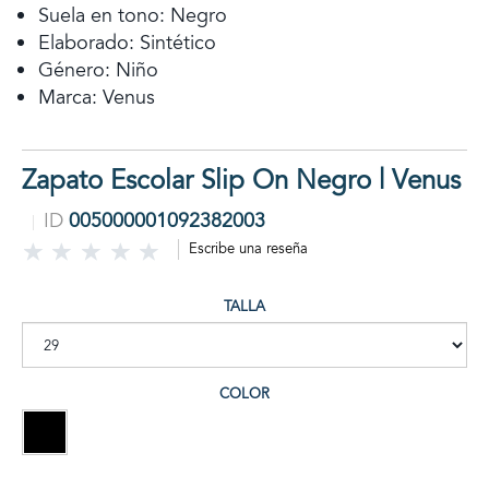
Suela en tono: Negro
Elaborado: Sintético
Género: Niño
Marca: Venus
Zapato Escolar Slip On Negro | Venus
ID
005000001092382003
Escribe una reseña
TALLA
COLOR