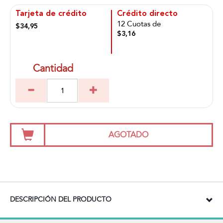
Tarjeta de crédito
Crédito directo
12 Cuotas de
$34,95
$3,16
Cantidad
AGOTADO
DESCRIPCIÓN DEL PRODUCTO