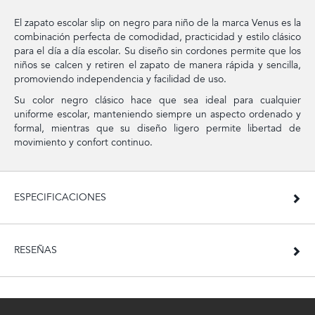
El zapato escolar slip on negro para niño de la marca Venus es la
combinación perfecta de comodidad, practicidad y estilo clásico
para el día a día escolar. Su diseño sin cordones permite que los
niños se calcen y retiren el zapato de manera rápida y sencilla,
promoviendo independencia y facilidad de uso.
Su color negro clásico hace que sea ideal para cualquier
uniforme escolar, manteniendo siempre un aspecto ordenado y
formal, mientras que su diseño ligero permite libertad de
movimiento y confort continuo.
ESPECIFICACIONES
RESEÑAS