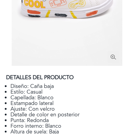
DETALLES DEL PRODUCTO
Diseño: Caña baja
Estilo: Casual
Capellada: Blanco
Estampado lateral
Ajuste: Con velcro
Detalle de color en posterior
Punta: Redonda
Forro interno: Blanco
Altura de suela: Baja