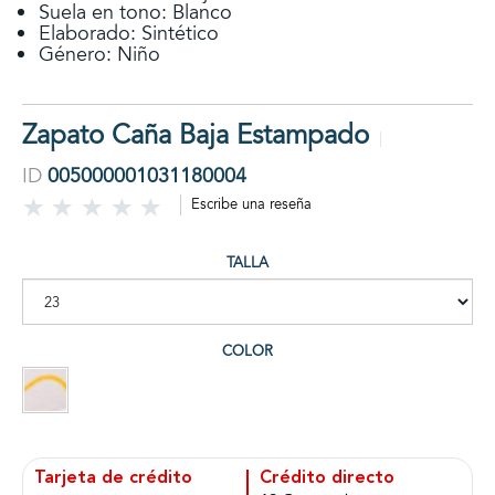
Suela en tono: Blanco
Elaborado: Sintético
Género: Niño
Zapato Caña Baja Estampado
ID
005000001031180004
Escribe una reseña
TALLA
COLOR
Tarjeta de crédito
Crédito directo