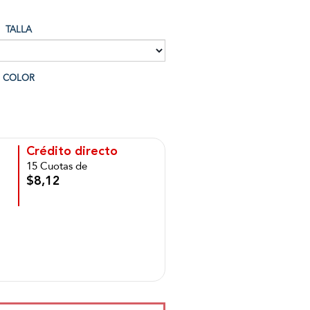
TALLA
COLOR
Crédito directo
15 Cuotas de
$8,12