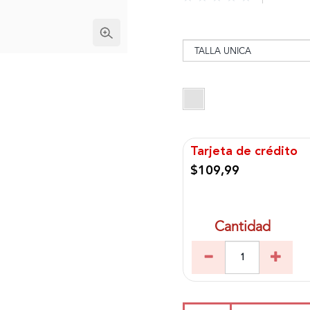
Tarjeta de crédito
$109,99
Cantidad