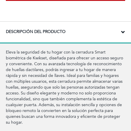
DESCRIPCIÓN DEL PRODUCTO
Eleva la seguridad de tu hogar con la cerradura Smart
biométrica de Kwikset, diseñada para ofrecer un acceso seguro
y conveniente. Con su avanzada tecnología de reconocimiento
de huellas dactilares, podrás ingresar a tu hogar de manera
rápida y sin necesidad de llaves. Ideal para familias y hogares
con múltiples usuarios, esta cerradura permite almacenar varias
huellas, asegurando que solo las personas autorizadas tengan
acceso. Su diseño elegante y moderno no solo proporciona
funcionalidad, sino que también complementa la estética de
cualquier puerta. Además, su instalación sencilla y opciones de
bloqueo remoto la convierten en la solución perfecta para
quienes buscan una forma innovadora y eficiente de proteger
su hogar.