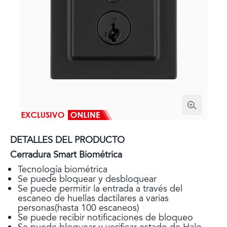
DETALLES DEL PRODUCTO
Cerradura Smart Biométrica
Tecnología biométrica
Se puede bloquear y desbloquear
Se puede permitir la entrada a través del
escaneo de huellas dactilares a varias
personas(hasta 100 escaneos)
Se puede recibir notificaciones de bloqueo