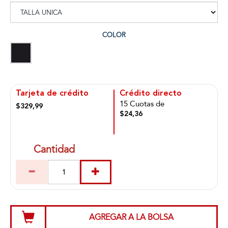
COLOR
Tarjeta de crédito
Crédito directo
15 Cuotas de
$329,99
$24,36
Cantidad
AGREGAR A LA BOLSA