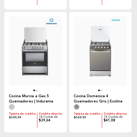
Cocina Murcia a Gas 5
Cocina Domenica 4
Quemadores | Indurama
Quemadores Gris | Ecoline
Tarjeta de crédito
Crédito directo
Tarjeta de crédito
Crédito directo
18 Cuotas de
18 Cuotas de
$549,99
$569,99
$39,64
$41,08