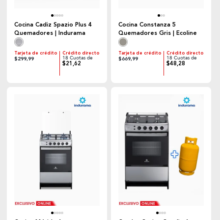
Cocina Cadiz Spazio Plus 4
Cocina Constanza 5
Quemadores | Indurama
Quemadores Gris | Ecoline
Tarjeta de crédito
Crédito directo
Tarjeta de crédito
Crédito directo
18 Cuotas de
18 Cuotas de
$299,99
$669,99
$21,62
$48,28