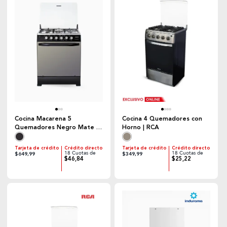
Cocina Macarena 5
Cocina 4 Quemadores con
Quemadores Negro Mate |
Horno | RCA
Ecoline
Tarjeta de crédito
Crédito directo
Tarjeta de crédito
Crédito directo
18 Cuotas de
18 Cuotas de
$649,99
$349,99
$46,84
$25,22