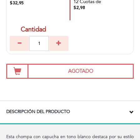
12 Cuotas de
$32,95
$2,98
Cantidad
AGOTADO
DESCRIPCIÓN DEL PRODUCTO
Esta chompa con capucha en tono blanco destaca por su estilo