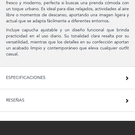
fresco y moderno, perfecta si buscas una prenda cómoda con
un toque urbano. Es ideal para días relajados, actividades al aire
libre o momentos de descanso, aportando una imagen ligera y
actual que se adapta fácilmente a diferentes entornos.
Incluye capucha ajustable y un diseño funcional que brinda
practicidad en el uso diario. Su tonalidad clara resalta por su
versatilidad, mientras que los detalles en su confección aportan
un acabado limpio y contemporáneo que eleva cualquier outfit
casual.
ESPECIFICACIONES
RESEÑAS