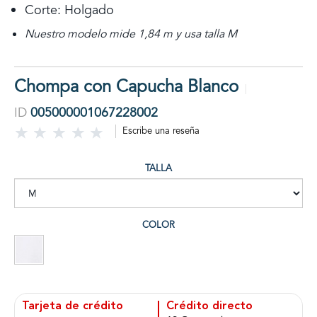
Corte: Holgado
Nuestro modelo mide 1,84 m y usa talla M
Chompa con Capucha Blanco
ID
005000001067228002
Escribe una reseña
TALLA
COLOR
Tarjeta de crédito
Crédito directo