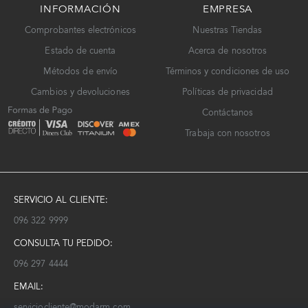
INFORMACIÓN
EMPRESA
Comprobantes electrónicos
Nuestras Tiendas
Estado de cuenta
Acerca de nosotros
Métodos de envío
Términos y condiciones de uso
Cambios y devoluciones
Políticas de privacidad
Contáctanos
Trabaja con nosotros
SERVICIO AL CLIENTE:
096 322 9999
CONSULTA TU PEDIDO:
096 297 4444
EMAIL:
serviciocliente@modarm.com