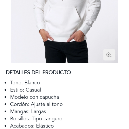
DETALLES DEL PRODUCTO
Tono: Blanco
Estilo: Casual
Modelo con capucha
Cordón: Ajuste al tono
Mangas: Largas
Bolsillos: Tipo canguro
Acabados: Elástico