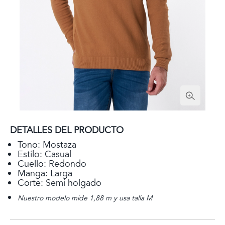
DETALLES DEL PRODUCTO
Tono: Mostaza
Estilo: Casual
Cuello: Redondo
Manga: Larga
Corte: Semi holgado
Nuestro modelo mide 1,88 m y usa talla M