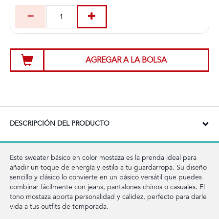
AGREGAR A LA BOLSA
DESCRIPCIÓN DEL PRODUCTO
Este sweater básico en color mostaza es la prenda ideal para
añadir un toque de energía y estilo a tu guardarropa. Su diseño
sencillo y clásico lo convierte en un básico versátil que puedes
combinar fácilmente con jeans, pantalones chinos o casuales. El
tono mostaza aporta personalidad y calidez, perfecto para darle
vida a tus outfits de temporada.