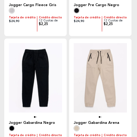
Jogger Cargo Fleece Gris
Jogger Pre Cargo Negro
Tarjeta de crédito
Crédito directo
Tarjeta de crédito
Crédito directo
12 Cuotas de
12 Cuotas de
$24,90
$24,90
$2,25
$2,25
Jogger Gabardina Negro
Jogger Gabardina Arena
Tarjeta de crédito
Crédito directo
Tarjeta de crédito
Crédito directo