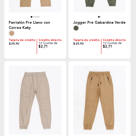
Pantalón Pre Llano con
Jogger Pre Gabardina Verde
Correa Kaky
Tarjeta de crédito
Crédito directo
Tarjeta de crédito
Crédito directo
12 Cuotas de
12 Cuotas de
$29,90
$29,90
$2,71
$2,71