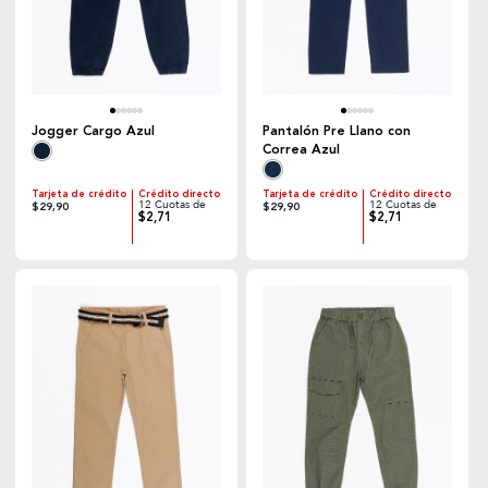
Jogger Cargo Azul
Pantalón Pre Llano con
Correa Azul
Tarjeta de crédito
Crédito directo
Tarjeta de crédito
Crédito directo
12 Cuotas de
12 Cuotas de
$29,90
$29,90
$2,71
$2,71