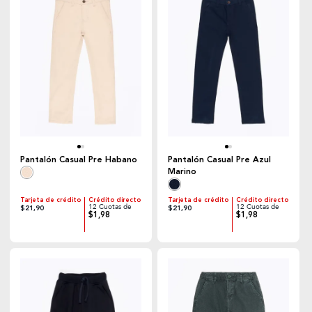
Pantalón Casual Pre Habano
Pantalón Casual Pre Azul
Marino
Tarjeta de crédito
Crédito directo
Tarjeta de crédito
Crédito directo
12 Cuotas de
12 Cuotas de
$21,90
$21,90
$1,98
$1,98