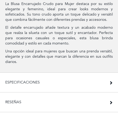
La Blusa Encarrujado Crudo para Mujer destaca por su estilo
elegante y femenino, ideal para crear looks modernos y
sofisticados. Su tono crudo aporta un toque delicado y versátil
que combina fácilmente con diferentes prendas y accesorios.
El detalle encarrujado añade textura y un acabado moderno
que realza la silueta con un toque sutil y encantador. Perfecta
para ocasiones casuales o especiales, esta blusa brinda
comodidad y estilo en cada momento.
Una opción ideal para mujeres que buscan una prenda versátil,
elegante y con detalles que marcan la diferencia en sus outfits
diarios.
ESPECIFICACIONES
RESEÑAS