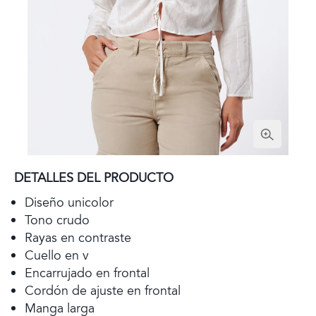
DETALLES DEL PRODUCTO
Diseño unicolor
Tono crudo
Rayas en contraste
Cuello en v
Encarrujado en frontal
Cordón de ajuste en frontal
Manga larga