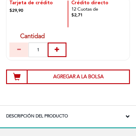
Tarjeta de crédito
Crédito directo
12 Cuotas de
$29,90
$2,71
Cantidad
AGREGAR A LA BOLSA
DESCRIPCIÓN DEL PRODUCTO