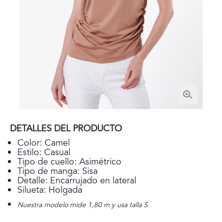
DETALLES DEL PRODUCTO
Color: Camel
Estilo: Casual
Tipo de cuello: Asimétrico
Tipo de manga: Sisa
Detalle: Encarrujado en lateral
Silueta: Holgada
Nuestra modelo mide 1,80 m y usa talla S