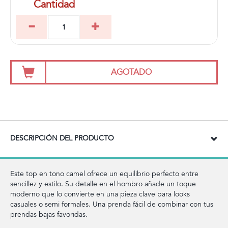
Cantidad
AGOTADO
DESCRIPCIÓN DEL PRODUCTO
Este top en tono camel ofrece un equilibrio perfecto entre
sencillez y estilo. Su detalle en el hombro añade un toque
moderno que lo convierte en una pieza clave para looks
casuales o semi formales. Una prenda fácil de combinar con tus
prendas bajas favoridas.