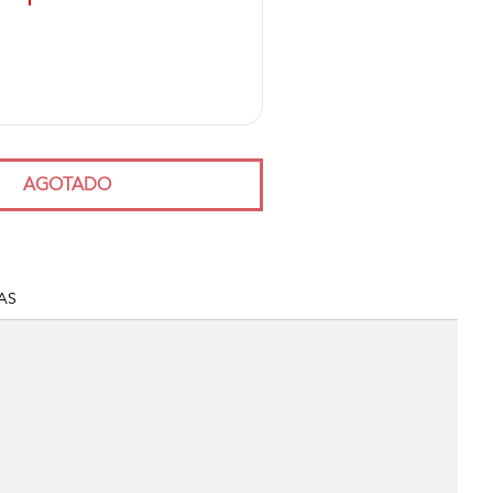
AGOTADO
AS