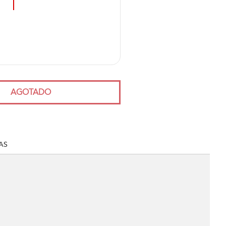
AGOTADO
AS