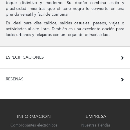
toque distintivo y moderno. Su diseño combina estilo y
practicidad, mientras que el tono negro lo convierte en una
prenda versátil y fácil de combinar.
Es ideal para días cálidos, salidas casuales, paseos, viajes o
actividades al aire libre. También es una excelente opción para
looks urbanos y relajados con un toque de personalidad.
ESPECIFICACIONES
RESEÑAS
INFORMACIÓN
EMPRESA
Comprobantes electrónicos
Nuestras Tiendas