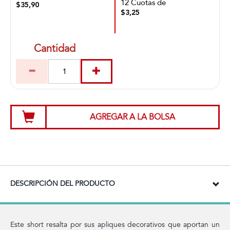
12 Cuotas de
$35,90
$3,25
Cantidad
AGREGAR A LA BOLSA
DESCRIPCIÓN DEL PRODUCTO
Este short resalta por sus apliques decorativos que aportan un