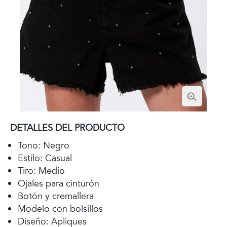
DETALLES DEL PRODUCTO
Tono: Negro
Estilo: Casual
Tiro: Medio
Ojales para cinturón
Botón y cremallera
Modelo con bolsillos
Diseño: Apliques