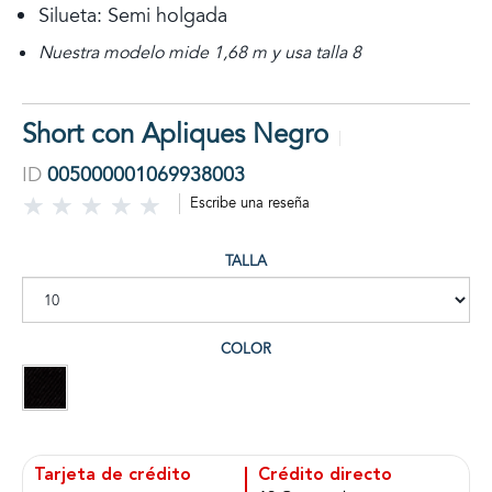
Silueta: Semi holgada
Nuestra modelo mide 1,68 m y usa talla 8
Short con Apliques Negro
ID
005000001069938003
Escribe una reseña
TALLA
COLOR
Tarjeta de crédito
Crédito directo