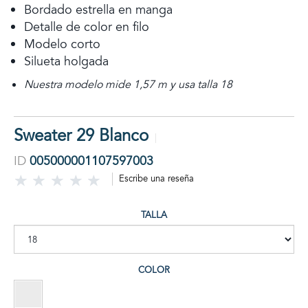
Bordado estrella en manga
Detalle de color en filo
Modelo corto
Silueta holgada
Nuestra modelo mide 1,57 m y usa talla 18
Sweater 29 Blanco
ID
005000001107597003
Escribe una reseña
TALLA
COLOR