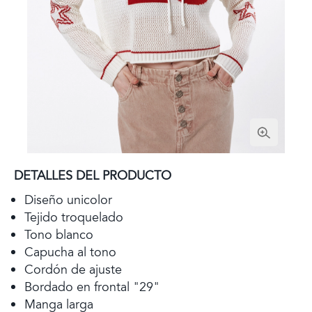
DETALLES DEL PRODUCTO
Diseño unicolor
Tejido troquelado
Tono blanco
Capucha al tono
Cordón de ajuste
Bordado en frontal "29"
Manga larga