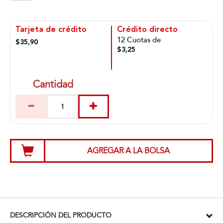
Tarjeta de crédito
Crédito directo
12 Cuotas de
$35,90
$3,25
Cantidad
AGREGAR A LA BOLSA
DESCRIPCIÓN DEL PRODUCTO