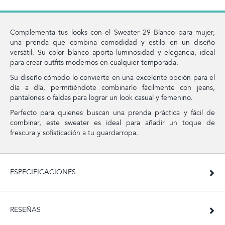
Complementa tus looks con el Sweater 29 Blanco para mujer,
una prenda que combina comodidad y estilo en un diseño
versátil. Su color blanco aporta luminosidad y elegancia, ideal
para crear outfits modernos en cualquier temporada.
Su diseño cómodo lo convierte en una excelente opción para el
día a día, permitiéndote combinarlo fácilmente con jeans,
pantalones o faldas para lograr un look casual y femenino.
Perfecto para quienes buscan una prenda práctica y fácil de
combinar, este sweater es ideal para añadir un toque de
frescura y sofisticación a tu guardarropa.
ESPECIFICACIONES
RESEÑAS