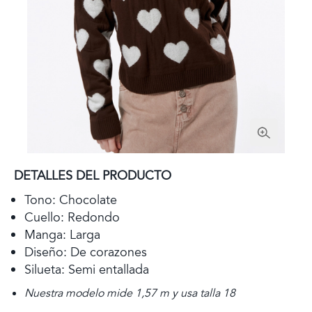
DETALLES DEL PRODUCTO
Tono: Chocolate
Cuello: Redondo
Manga: Larga
Diseño: De corazones
Silueta: Semi entallada
Nuestra modelo mide 1,57 m y usa talla 18