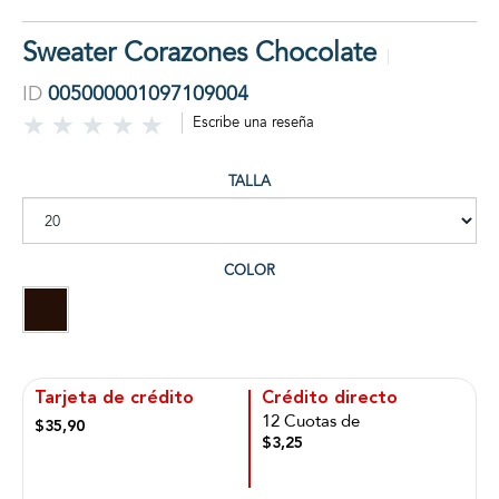
Sweater Corazones Chocolate
ID
005000001097109004
Escribe una reseña
TALLA
COLOR
Tarjeta de crédito
Crédito directo
12 Cuotas de
$35,90
$3,25