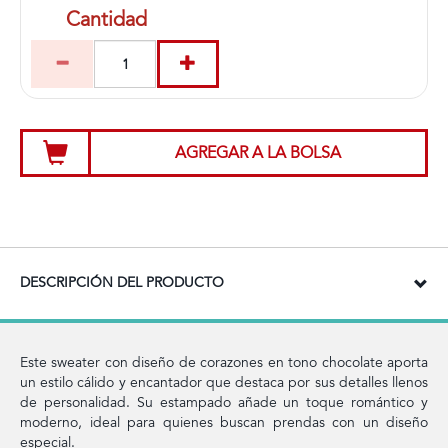
Cantidad
AGREGAR A LA BOLSA
DESCRIPCIÓN DEL PRODUCTO
Este sweater con diseño de corazones en tono chocolate aporta
un estilo cálido y encantador que destaca por sus detalles llenos
de personalidad. Su estampado añade un toque romántico y
moderno, ideal para quienes buscan prendas con un diseño
especial.