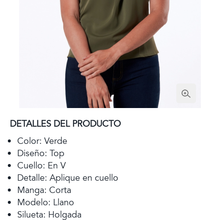
DETALLES DEL PRODUCTO
Color: Verde
Diseño: Top
Cuello: En V
Detalle: Aplique en cuello
Manga: Corta
Modelo: Llano
Silueta: Holgada