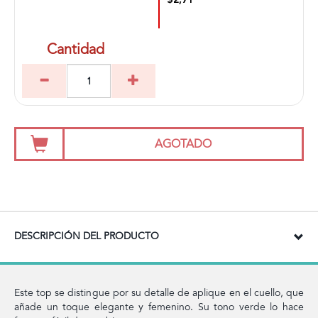
$2,71
Cantidad
AGOTADO
DESCRIPCIÓN DEL PRODUCTO
Este top se distingue por su detalle de aplique en el cuello, que
añade un toque elegante y femenino. Su tono verde lo hace