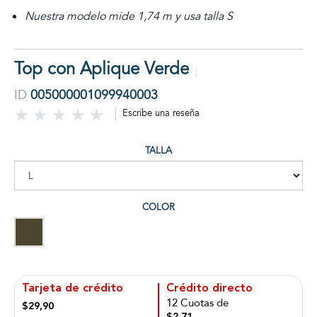
Nuestra modelo mide 1,74 m y usa talla S
Top con Aplique Verde
ID
005000001099940003
Escribe una reseña
TALLA
COLOR
Tarjeta de crédito
Crédito directo
12 Cuotas de
$29,90