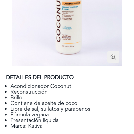
DETALLES DEL PRODUCTO
Acondicionador Coconut
Reconstrucción
Brillo
Contiene de aceite de coco
Libre de sal, sulfatos y parabenos
Fórmula vegana
Presentación líquida
Marca: Kativa