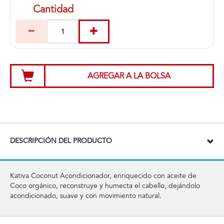
Cantidad
AGREGAR A LA BOLSA
DESCRIPCIÓN DEL PRODUCTO
Kativa Coconut Acondicionador, enriquecido con aceite de
Coco orgánico, reconstruye y humecta el cabello, dejándolo
acondicionado, suave y con movimiento natural.