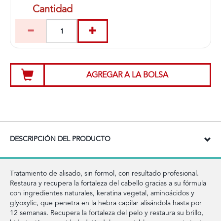
Cantidad
AGREGAR A LA BOLSA
DESCRIPCIÓN DEL PRODUCTO
Tratamiento de alisado, sin formol, con resultado profesional.
Restaura y recupera la fortaleza del cabello gracias a su fórmula
con ingredientes naturales, keratina vegetal, aminoácidos y
glyoxylic, que penetra en la hebra capilar alisándola hasta por
12 semanas. Recupera la fortaleza del pelo y restaura su brillo,