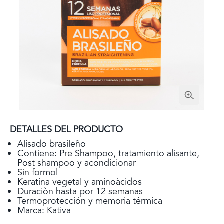
DETALLES DEL PRODUCTO
Alisado brasileño
Contiene: Pre Shampoo, tratamiento alisante,
Post shampoo y acondicionar
Sin formol
Keratina vegetal y aminoàcidos
Duraciòn hasta por 12 semanas
Termoprotección y memoria térmica
Marca: Kativa