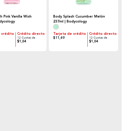
h Pink Vanilla Wish
Body Splash Cucumber Melón
odycology
237ml | Bodycology
 crédito
Crédito directo
Tarjeta de crédito
Crédito directo
$11,49
12 Cuotas de
12 Cuotas de
$1,04
$1,04