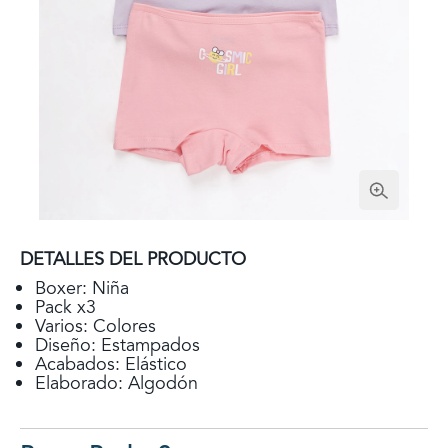
DETALLES DEL PRODUCTO
Boxer: Niña
Pack x3
Varios: Colores
Diseño: Estampados
Acabados: Elástico
Elaborado: Algodón