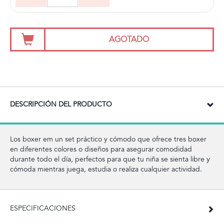
AGOTADO
DESCRIPCIÓN DEL PRODUCTO
Los boxer em un set práctico y cómodo que ofrece tres boxer
en diferentes colores o diseños para asegurar comodidad
durante todo el día, perfectos para que tu niña se sienta libre y
cómoda mientras juega, estudia o realiza cualquier actividad.
ESPECIFICACIONES