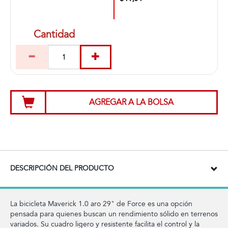
Cantidad
AGREGAR A LA BOLSA
DESCRIPCIÓN DEL PRODUCTO
La bicicleta Maverick 1.0 aro 29" de Force es una opción
pensada para quienes buscan un rendimiento sólido en terrenos
variados. Su cuadro ligero y resistente facilita el control y la