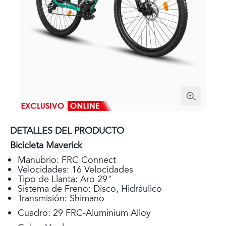
DETALLES DEL PRODUCTO
Bicicleta Maverick
Manubrio: FRC Connect
Velocidades: 16 Velocidades
Tipo de Llanta: Aro 29"
Sistema de Freno: Disco, Hidráulico
Transmisión: Shimano
Cuadro: 29 FRC-Aluminium Alloy