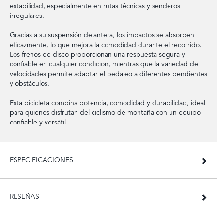
estabilidad, especialmente en rutas técnicas y senderos
irregulares.
Gracias a su suspensión delantera, los impactos se absorben
eficazmente, lo que mejora la comodidad durante el recorrido.
Los frenos de disco proporcionan una respuesta segura y
confiable en cualquier condición, mientras que la variedad de
velocidades permite adaptar el pedaleo a diferentes pendientes
y obstáculos.
Esta bicicleta combina potencia, comodidad y durabilidad, ideal
para quienes disfrutan del ciclismo de montaña con un equipo
confiable y versátil.
ESPECIFICACIONES
RESEÑAS