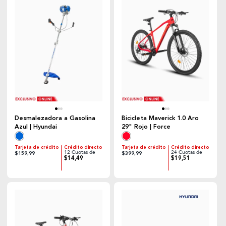
Desmalezadora a Gasolina
Bicicleta Maverick 1.0 Aro
Azul | Hyundai
29" Rojo | Force
Tarjeta de crédito
Crédito directo
Tarjeta de crédito
Crédito directo
12 Cuotas de
24 Cuotas de
$159,99
$399,99
$14,49
$19,51