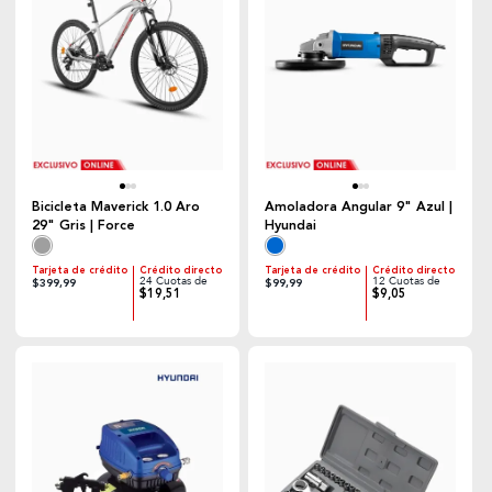
Bicicleta Maverick 1.0 Aro
Amoladora Angular 9" Azul |
29" Gris | Force
Hyundai
Tarjeta de crédito
Crédito directo
Tarjeta de crédito
Crédito directo
24 Cuotas de
12 Cuotas de
$399,99
$99,99
$19,51
$9,05