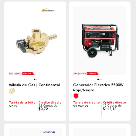
Válvula de Gas | Continental
Generador Eléctrico 5500W
Rojo/Negro
Tarjeta de crédito
Crédito directo
Tarjeta de crédito
Crédito directo
12 Cuotas de
12 Cuotas de
$7,99
$1.249,99
$0,72
$113,18