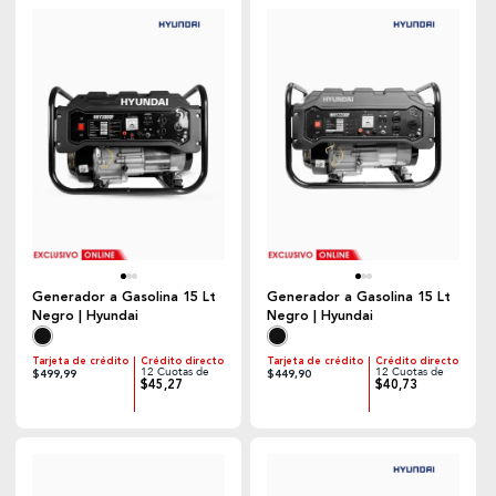
Generador a Gasolina 15 Lt
Generador a Gasolina 15 Lt
Negro | Hyundai
Negro | Hyundai
Tarjeta de crédito
Crédito directo
Tarjeta de crédito
Crédito directo
12 Cuotas de
12 Cuotas de
$499,99
$449,90
$45,27
$40,73