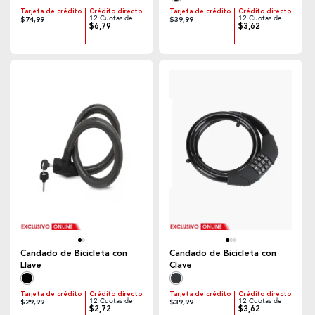
Tarjeta de crédito
Crédito directo
Tarjeta de crédito
Crédito directo
12 Cuotas de
12 Cuotas de
$74,99
$39,99
$6,79
$3,62
Candado de Bicicleta con
Candado de Bicicleta con
Llave
Clave
Tarjeta de crédito
Crédito directo
Tarjeta de crédito
Crédito directo
12 Cuotas de
12 Cuotas de
$29,99
$39,99
$2,72
$3,62