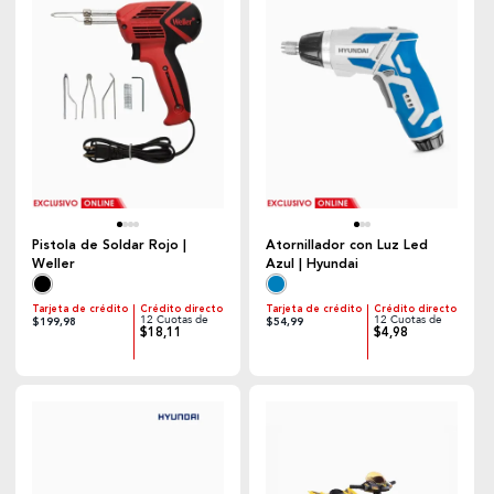
Pistola de Soldar Rojo |
Atornillador con Luz Led
Weller
Azul | Hyundai
Tarjeta de crédito
Crédito directo
Tarjeta de crédito
Crédito directo
12 Cuotas de
12 Cuotas de
$199,98
$54,99
$18,11
$4,98