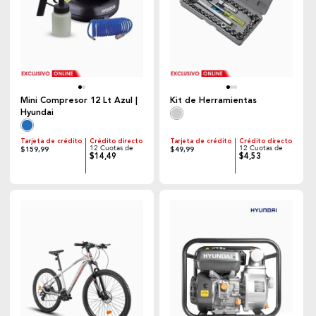
Mini Compresor 12 Lt Azul |
Kit de Herramientas
Hyundai
Tarjeta de crédito
Crédito directo
Tarjeta de crédito
Crédito directo
12 Cuotas de
12 Cuotas de
$159,99
$49,99
$14,49
$4,53