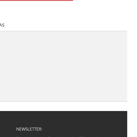
AS
NEWSLETTER: