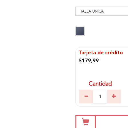
Tarjeta de crédito
$179,99
Cantidad