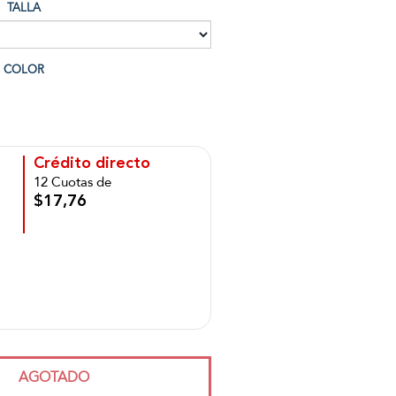
TALLA
COLOR
Crédito directo
12 Cuotas de
$17,76
AGOTADO