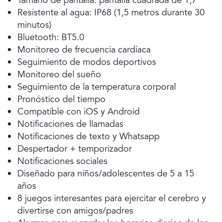
Tamaño de pantalla: pantalla cuadrada de 1,7"
Resistente al agua: IP68 (1,5 metros durante 30
minutos)
Bluetooth: BT5.0
Monitoreo de frecuencia cardíaca
Seguimiento de modos deportivos
Monitoreo del sueño
Seguimiento de la temperatura corporal
Pronóstico del tiempo
Compatible con iOS y Android
Notificaciones de llamadas
Notificaciones de texto y Whatsapp
Despertador + temporizador
Notificaciones sociales
Diseñado para niños/adolescentes de 5 a 15
años
8 juegos interesantes para ejercitar el cerebro y
divertirse con amigos/padres