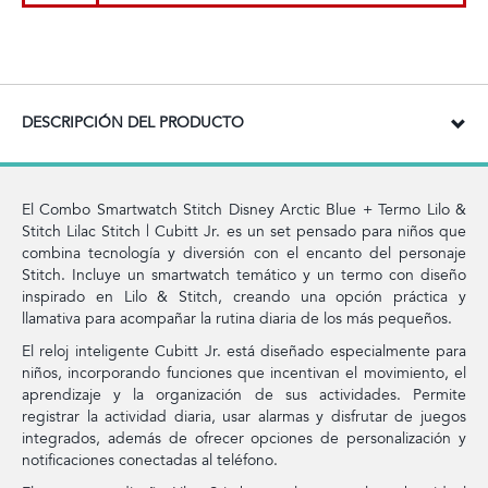
DESCRIPCIÓN DEL PRODUCTO
El Combo Smartwatch Stitch Disney Arctic Blue + Termo Lilo &
Stitch Lilac Stitch | Cubitt Jr. es un set pensado para niños que
combina tecnología y diversión con el encanto del personaje
Stitch. Incluye un smartwatch temático y un termo con diseño
inspirado en Lilo & Stitch, creando una opción práctica y
llamativa para acompañar la rutina diaria de los más pequeños.
El reloj inteligente Cubitt Jr. está diseñado especialmente para
niños, incorporando funciones que incentivan el movimiento, el
aprendizaje y la organización de sus actividades. Permite
registrar la actividad diaria, usar alarmas y disfrutar de juegos
integrados, además de ofrecer opciones de personalización y
notificaciones conectadas al teléfono.