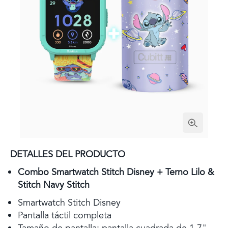
DETALLES DEL PRODUCTO
Combo Smartwatch Stitch Disney + Terno Lilo &
Stitch Navy Stitch
Smartwatch Stitch Disney
Pantalla táctil completa