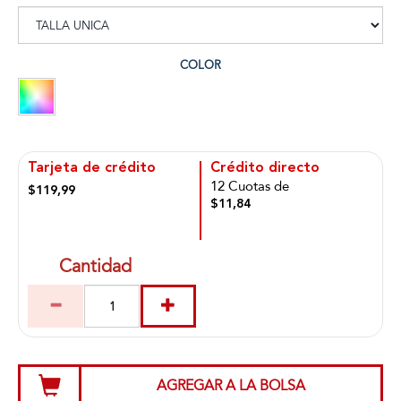
COLOR
Tarjeta de crédito
Crédito directo
12 Cuotas de
$119,99
$11,84
Cantidad
AGREGAR A LA BOLSA