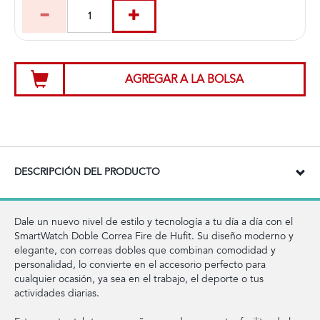
AGREGAR A LA BOLSA
DESCRIPCIÓN DEL PRODUCTO
Dale un nuevo nivel de estilo y tecnología a tu día a día con el
SmartWatch Doble Correa Fire de Hufit. Su diseño moderno y
elegante, con correas dobles que combinan comodidad y
personalidad, lo convierte en el accesorio perfecto para
cualquier ocasión, ya sea en el trabajo, el deporte o tus
actividades diarias.