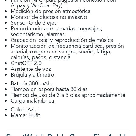
Alipay y WeChat Pay)
Medición de presión atmosférica
Monitor de glucosa no invasivo
Sensor G de 3 ejes
Recordatorios de llamadas, mensajes,
sedentarismo, alarmas
Grabación local y reproducción de música
Monitorización de frecuencia cardíaca, presión
arterial, oxígeno en sangre, sueño, fatiga,
calorías, pasos, distancia
ChatGPT 2.0
Asistente de voz
Brújula y altímetro
Batería 380 mAh.
Tiempo en espera hasta 30 días
Tiempo de uso de 3 a 5 días aproximadamente
Carga inalámbrica
Color: Azul
Marca: Hufit