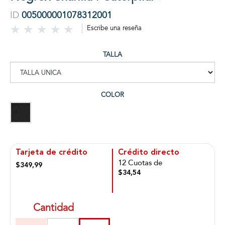
ID
005000001078312001
Escribe una reseña
TALLA
COLOR
Tarjeta de crédito
Crédito directo
12 Cuotas de
$349,99
$34,54
Cantidad