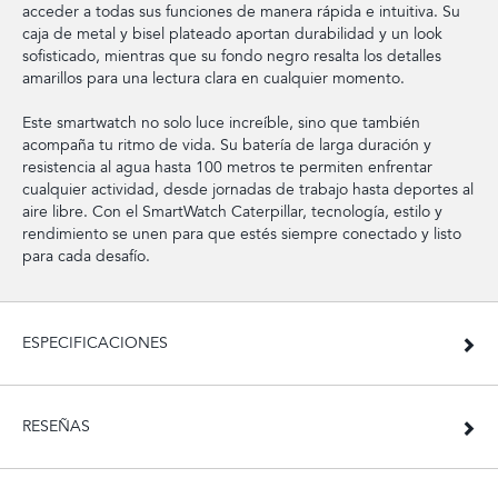
acceder a todas sus funciones de manera rápida e intuitiva. Su
caja de metal y bisel plateado aportan durabilidad y un look
sofisticado, mientras que su fondo negro resalta los detalles
amarillos para una lectura clara en cualquier momento.
Este smartwatch no solo luce increíble, sino que también
acompaña tu ritmo de vida. Su batería de larga duración y
resistencia al agua hasta 100 metros te permiten enfrentar
cualquier actividad, desde jornadas de trabajo hasta deportes al
aire libre. Con el SmartWatch Caterpillar, tecnología, estilo y
rendimiento se unen para que estés siempre conectado y listo
para cada desafío.
ESPECIFICACIONES
RESEÑAS