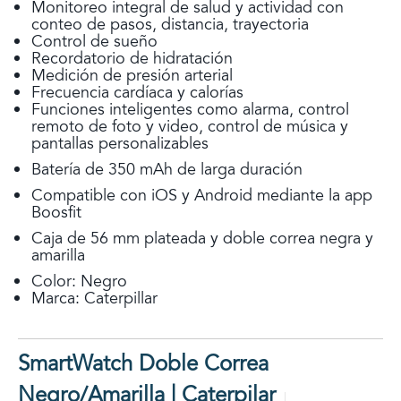
Monitoreo integral de salud y actividad con
conteo de pasos, distancia, trayectoria
Control de sueño
Recordatorio de hidratación
Medición de presión arterial
Frecuencia cardíaca y calorías
Funciones inteligentes como alarma, control
remoto de foto y video, control de música y
pantallas personalizables
Batería de 350 mAh de larga duración
Compatible con iOS y Android mediante la app
Boosfit
Caja de 56 mm plateada y doble correa negra y
amarilla
Color: Negro
Marca: Caterpillar
SmartWatch Doble Correa
Negro/Amarilla | Caterpilar