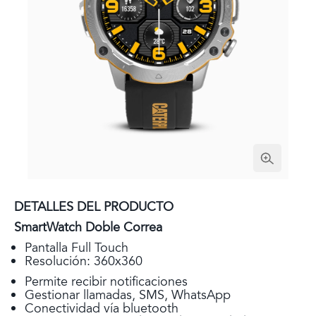
DETALLES DEL PRODUCTO
SmartWatch Doble Correa
Pantalla Full Touch
Resolución: 360x360
Permite recibir notificaciones
Gestionar llamadas, SMS, WhatsApp
Conectividad vía bluetooth