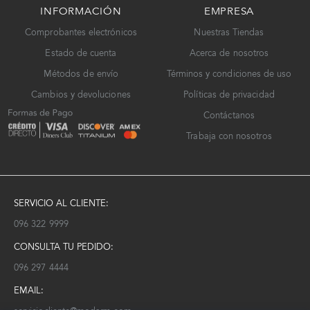
INFORMACIÓN
EMPRESA
Comprobantes electrónicos
Nuestras Tiendas
Estado de cuenta
Acerca de nosotros
Métodos de envío
Términos y condiciones de uso
Cambios y devoluciones
Políticas de privacidad
Contáctanos
Trabaja con nosotros
SERVICIO AL CLIENTE:
096 322 9999
CONSULTA TU PEDIDO:
096 297 4444
EMAIL: