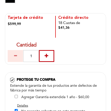
Tarjeta de crédito
Crédito directo
18 Cuotas de
$599,99
$41,36
Cantidad
PROTEGE TU COMPRA
Extiende la garantía de tus productos ante defectos de
fábrica por más tiempo
Agregar Garantía extendida 1 año - $60,00
Detalles