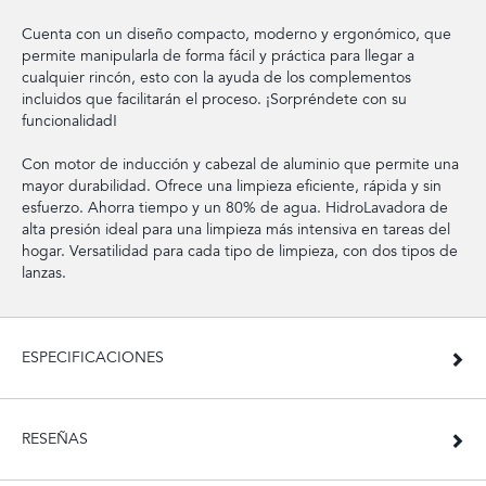
Cuenta con un diseño compacto, moderno y ergonómico, que
permite manipularla de forma fácil y práctica para llegar a
cualquier rincón, esto con la ayuda de los complementos
incluidos que facilitarán el proceso. ¡Sorpréndete con su
funcionalidad!
Con motor de inducción y cabezal de aluminio que permite una
mayor durabilidad. Ofrece una limpieza eficiente, rápida y sin
esfuerzo. Ahorra tiempo y un 80% de agua. HidroLavadora de
alta presión ideal para una limpieza más intensiva en tareas del
hogar. Versatilidad para cada tipo de limpieza, con dos tipos de
lanzas.
ESPECIFICACIONES
RESEÑAS