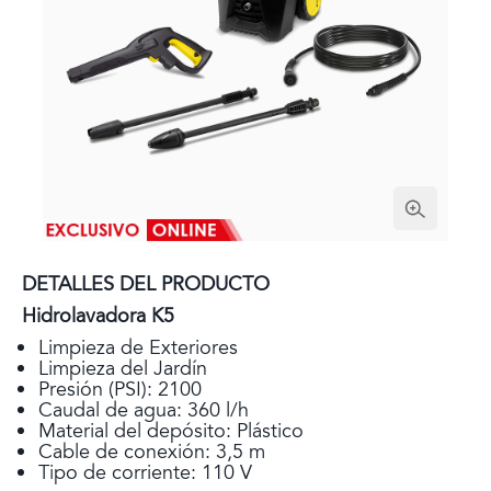
DETALLES DEL PRODUCTO
Hidrolavadora K5
Limpieza de Exteriores
Limpieza del Jardín
Presión (PSI): 2100
Caudal de agua: 360 l/h
Material del depósito: Plástico
Cable de conexión: 3,5 m
Tipo de corriente: 110 V