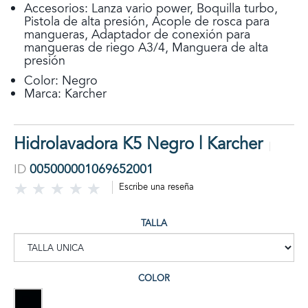
Accesorios: Lanza vario power, Boquilla turbo,
Pistola de alta presión, Acople de rosca para
mangueras, Adaptador de conexión para
mangueras de riego A3/4, Manguera de alta
presión
Color: Negro
Marca: Karcher
Hidrolavadora K5 Negro | Karcher
ID
005000001069652001
Escribe una reseña
TALLA
COLOR