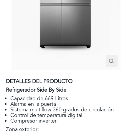
DETALLES DEL PRODUCTO
Refrigerador Side By Side
Capacidad de 669 Litros
Alarma en la puerta
Sistema multiflow 360 grados de circulación
Control de temperatura digital
Compresor inverter
Zona exterior: