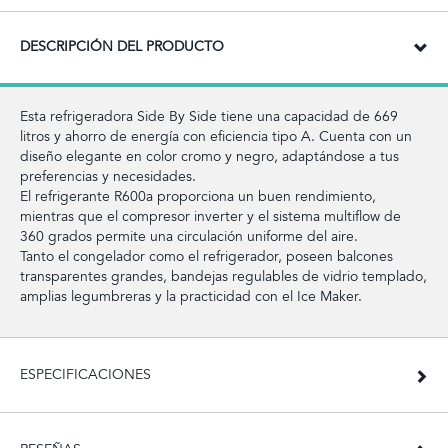
DESCRIPCIÓN DEL PRODUCTO
Esta refrigeradora Side By Side tiene una capacidad de 669
litros y ahorro de energía con eficiencia tipo A. Cuenta con un
diseño elegante en color cromo y negro, adaptándose a tus
preferencias y necesidades.
El refrigerante R600a proporciona un buen rendimiento,
mientras que el compresor inverter y el sistema multiflow de
360 grados permite una circulación uniforme del aire.
Tanto el congelador como el refrigerador, poseen balcones
transparentes grandes, bandejas regulables de vidrio templado,
amplias legumbreras y la practicidad con el Ice Maker.
ESPECIFICACIONES