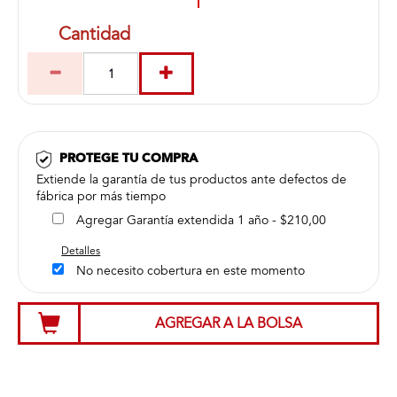
Cantidad
PROTEGE TU COMPRA
Extiende la garantía de tus productos ante defectos de
fábrica por más tiempo
Agregar Garantía extendida 1 año - $210,00
Detalles
No necesito cobertura en este momento
AGREGAR A LA BOLSA