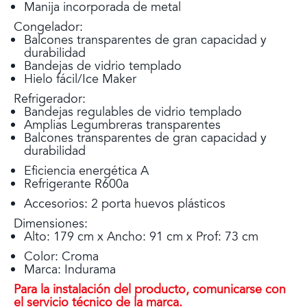
Manija incorporada de metal
Congelador:
Balcones transparentes de gran capacidad y
durabilidad
Bandejas de vidrio templado
Hielo fácil/Ice Maker
Refrigerador:
Bandejas regulables de vidrio templado
Amplias Legumbreras transparentes
Balcones transparentes de gran capacidad y
durabilidad
Eficiencia energética A
Refrigerante R600a
Accesorios: 2 porta huevos plásticos
Dimensiones:
Alto: 179 cm x Ancho: 91 cm x Prof: 73 cm
Color: Croma
Marca: Indurama
Para la instalación del producto, comunicarse con
el servicio técnico de la marca.