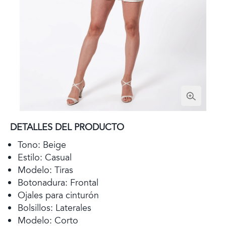
DETALLES DEL PRODUCTO
Tono: Beige
Estilo: Casual
Modelo: Tiras
Botonadura: Frontal
Ojales para cinturón
Bolsillos: Laterales
Modelo: Corto