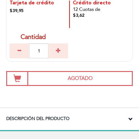
Tarjeta de crédito
Crédito directo
12 Cuotas de
$39,95
$3,62
Cantidad
AGOTADO
DESCRIPCIÓN DEL PRODUCTO