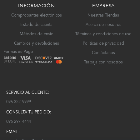
INFORMACIÓN
EMPRESA
Comprobantes electrónicos
Nuestras Tiendas
Estado de cuenta
Acerca de nosotros
Métodos de envío
Términos y condiciones de uso
Cambios y devoluciones
Políticas de privacidad
Contáctanos
Trabaja con nosotros
SERVICIO AL CLIENTE:
096 322 9999
CONSULTA TU PEDIDO:
096 297 4444
EMAIL: