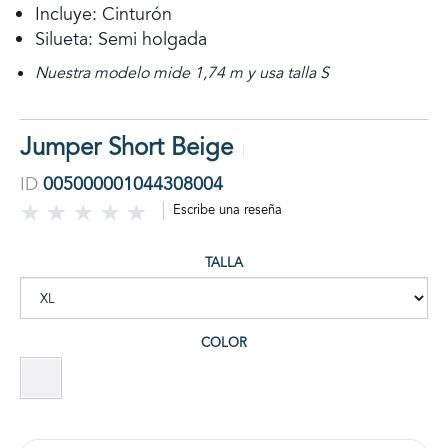
Incluye: Cinturón
Silueta: Semi holgada
Nuestra modelo mide 1,74 m y usa talla S
Jumper Short Beige
ID
005000001044308004
Escribe una reseña
TALLA
COLOR