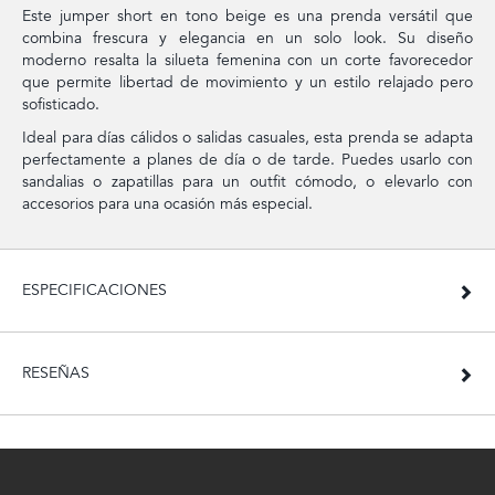
Este jumper short en tono beige es una prenda versátil que
combina frescura y elegancia en un solo look. Su diseño
moderno resalta la silueta femenina con un corte favorecedor
que permite libertad de movimiento y un estilo relajado pero
sofisticado.
Ideal para días cálidos o salidas casuales, esta prenda se adapta
perfectamente a planes de día o de tarde. Puedes usarlo con
sandalias o zapatillas para un outfit cómodo, o elevarlo con
accesorios para una ocasión más especial.
ESPECIFICACIONES
RESEÑAS