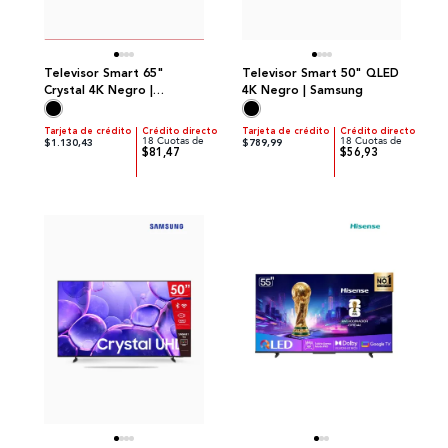
Televisor Smart 65"
Televisor Smart 50" QLED
Crystal 4K Negro |
4K Negro | Samsung
Samsung
Tarjeta de crédito
Crédito directo
Tarjeta de crédito
Crédito directo
18 Cuotas de
18 Cuotas de
$1.130,43
$789,99
$81,47
$56,93