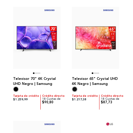
Televisor 70" 4K Crystal
Televisor 65" Crystal UHD
UHD Negro | Samsung
4K Negro | Samsung
Tarjeta de crédito
Crédito directo
Tarjeta de crédito
Crédito directo
18 Cuotas de
18 Cuotas de
$1.259,99
$1.217,38
$90,80
$87,73