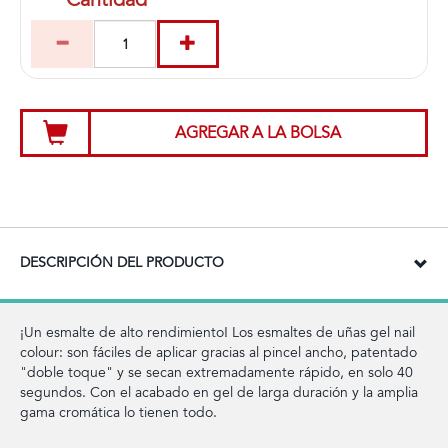
AGREGAR A LA BOLSA
DESCRIPCIÓN DEL PRODUCTO
¡Un esmalte de alto rendimiento! Los esmaltes de uñas gel nail
colour: son fáciles de aplicar gracias al pincel ancho, patentado
"doble toque" y se secan extremadamente rápido, en solo 40
segundos. Con el acabado en gel de larga duración y la amplia
gama cromática lo tienen todo.