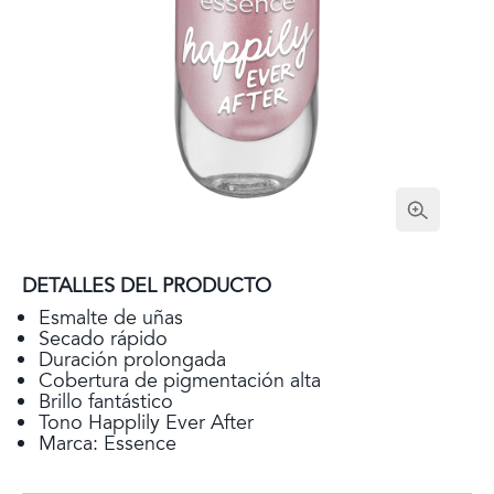
DETALLES DEL PRODUCTO
Esmalte de uñas
Secado rápido
Duración prolongada
Cobertura de pigmentación alta
Brillo fantástico
Tono Happlily Ever After
Marca: Essence